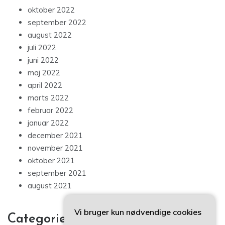
oktober 2022
september 2022
august 2022
juli 2022
juni 2022
maj 2022
april 2022
marts 2022
februar 2022
januar 2022
december 2021
november 2021
oktober 2021
september 2021
august 2021
Vi bruger kun nødvendige cookies
Categories