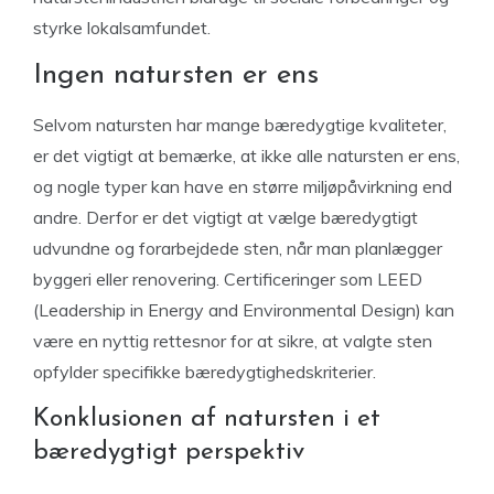
styrke lokalsamfundet.
Ingen natursten er ens
Selvom natursten har mange bæredygtige kvaliteter,
er det vigtigt at bemærke, at ikke alle natursten er ens,
og nogle typer kan have en større miljøpåvirkning end
andre. Derfor er det vigtigt at vælge bæredygtigt
udvundne og forarbejdede sten, når man planlægger
byggeri eller renovering. Certificeringer som LEED
(Leadership in Energy and Environmental Design) kan
være en nyttig rettesnor for at sikre, at valgte sten
opfylder specifikke bæredygtighedskriterier.
Konklusionen af natursten i et
bæredygtigt perspektiv