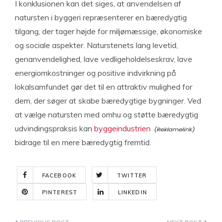
I konklusionen kan det siges, at anvendelsen af
natursten i byggeri repræsenterer en bæredygtig
tilgang, der tager højde for miljømæssige, økonomiske
og sociale aspekter. Naturstenets lang levetid,
genanvendelighed, lave vedligeholdelseskrav, lave
energiomkostninger og positive indvirkning på
lokalsamfundet gør det til en attraktiv mulighed for
dem, der søger at skabe bæredygtige bygninger. Ved
at vælge natursten med omhu og støtte bæredygtig
udvindingspraksis kan
byggeindustrien
bidrage til en mere bæredygtig fremtid.
FACEBOOK
TWITTER
PINTEREST
LINKEDIN