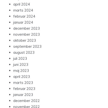
april 2024
marts 2024
februar 2024
januar 2024
december 2023
november 2023
oktober 2023
september 2023
august 2023
juli 2023
juni 2023
maj 2023
april 2023
marts 2023
februar 2023
januar 2023
december 2022
november 2022