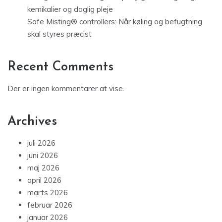
kemikalier og daglig pleje
Safe Misting® controllers: Når køling og befugtning
skal styres præcist
Recent Comments
Der er ingen kommentarer at vise.
Archives
juli 2026
juni 2026
maj 2026
april 2026
marts 2026
februar 2026
januar 2026