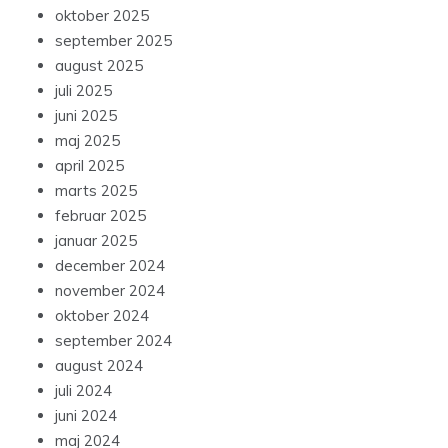
oktober 2025
september 2025
august 2025
juli 2025
juni 2025
maj 2025
april 2025
marts 2025
februar 2025
januar 2025
december 2024
november 2024
oktober 2024
september 2024
august 2024
juli 2024
juni 2024
maj 2024