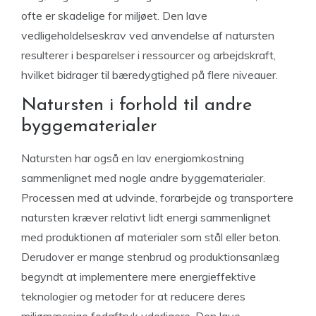
ofte er skadelige for miljøet. Den lave
vedligeholdelseskrav ved anvendelse af natursten
resulterer i besparelser i ressourcer og arbejdskraft,
hvilket bidrager til bæredygtighed på flere niveauer.
Natursten i forhold til andre
byggematerialer
Natursten har også en lav energiomkostning
sammenlignet med nogle andre byggematerialer.
Processen med at udvinde, forarbejde og transportere
natursten kræver relativt lidt energi sammenlignet
med produktionen af materialer som stål eller beton.
Derudover er mange stenbrud og produktionsanlæg
begyndt at implementere mere energieffektive
teknologier og metoder for at reducere deres