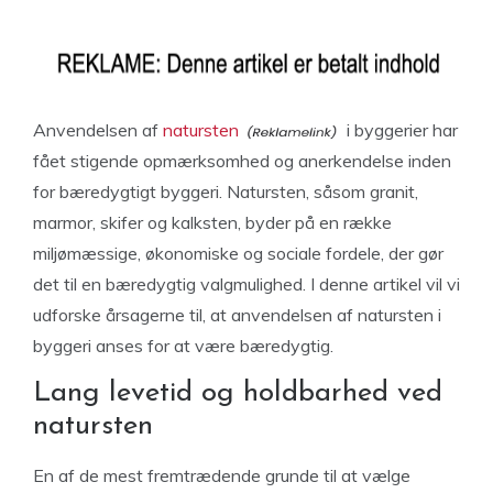
Anvendelsen af
natursten
i byggerier har
fået stigende opmærksomhed og anerkendelse inden
for bæredygtigt byggeri. Natursten, såsom granit,
marmor, skifer og kalksten, byder på en række
miljømæssige, økonomiske og sociale fordele, der gør
det til en bæredygtig valgmulighed. I denne artikel vil vi
udforske årsagerne til, at anvendelsen af natursten i
byggeri anses for at være bæredygtig.
Lang levetid og holdbarhed ved
natursten
En af de mest fremtrædende grunde til at vælge