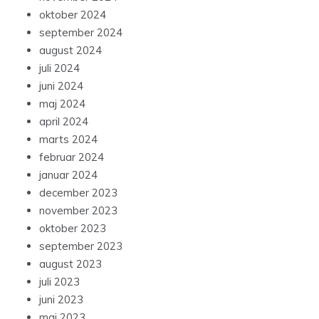
oktober 2024
september 2024
august 2024
juli 2024
juni 2024
maj 2024
april 2024
marts 2024
februar 2024
januar 2024
december 2023
november 2023
oktober 2023
september 2023
august 2023
juli 2023
juni 2023
maj 2023