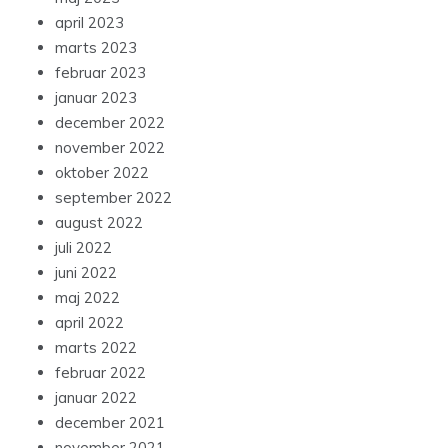
april 2023
marts 2023
februar 2023
januar 2023
december 2022
november 2022
oktober 2022
september 2022
august 2022
juli 2022
juni 2022
maj 2022
april 2022
marts 2022
februar 2022
januar 2022
december 2021
november 2021