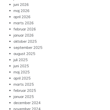
juni 2026
maj 2026
april 2026
marts 2026
februar 2026
januar 2026
oktober 2025
september 2025
august 2025
juli 2025
juni 2025
maj 2025
april 2025
marts 2025
februar 2025
januar 2025
december 2024
november 2024