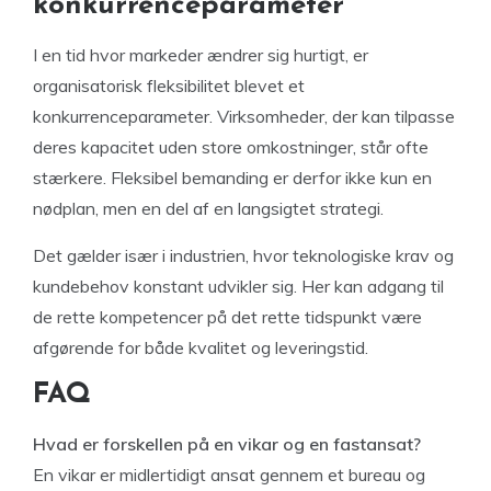
konkurrenceparameter
I en tid hvor markeder ændrer sig hurtigt, er
organisatorisk fleksibilitet blevet et
konkurrenceparameter. Virksomheder, der kan tilpasse
deres kapacitet uden store omkostninger, står ofte
stærkere. Fleksibel bemanding er derfor ikke kun en
nødplan, men en del af en langsigtet strategi.
Det gælder især i industrien, hvor teknologiske krav og
kundebehov konstant udvikler sig. Her kan adgang til
de rette kompetencer på det rette tidspunkt være
afgørende for både kvalitet og leveringstid.
FAQ
Hvad er forskellen på en vikar og en fastansat?
En vikar er midlertidigt ansat gennem et bureau og