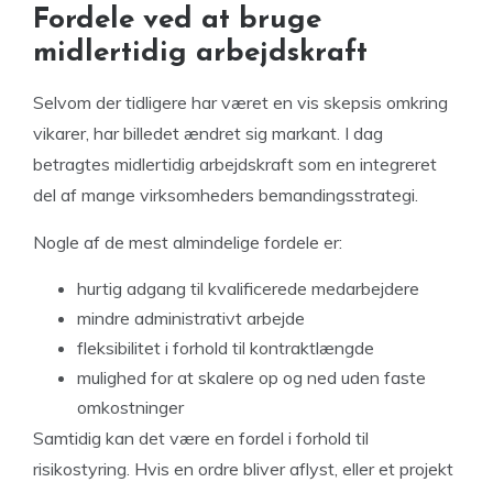
Fordele ved at bruge
midlertidig arbejdskraft
Selvom der tidligere har været en vis skepsis omkring
vikarer, har billedet ændret sig markant. I dag
betragtes midlertidig arbejdskraft som en integreret
del af mange virksomheders bemandingsstrategi.
Nogle af de mest almindelige fordele er:
hurtig adgang til kvalificerede medarbejdere
mindre administrativt arbejde
fleksibilitet i forhold til kontraktlængde
mulighed for at skalere op og ned uden faste
omkostninger
Samtidig kan det være en fordel i forhold til
risikostyring. Hvis en ordre bliver aflyst, eller et projekt