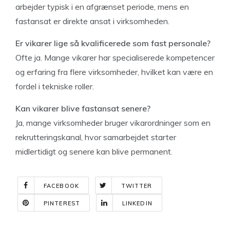
arbejder typisk i en afgrænset periode, mens en
fastansat er direkte ansat i virksomheden.
Er vikarer lige så kvalificerede som fast personale?
Ofte ja. Mange vikarer har specialiserede kompetencer
og erfaring fra flere virksomheder, hvilket kan være en
fordel i tekniske roller.
Kan vikarer blive fastansat senere?
Ja, mange virksomheder bruger vikarordninger som en
rekrutteringskanal, hvor samarbejdet starter
midlertidigt og senere kan blive permanent.
FACEBOOK
TWITTER
PINTEREST
LINKEDIN