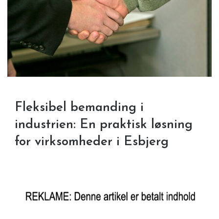
Fleksibel bemanding i
industrien: En praktisk løsning
for virksomheder i Esbjerg