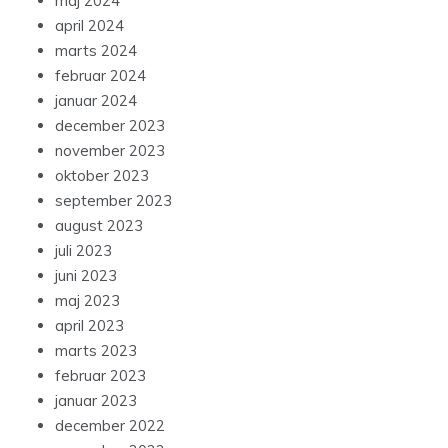
maj 2024
april 2024
marts 2024
februar 2024
januar 2024
december 2023
november 2023
oktober 2023
september 2023
august 2023
juli 2023
juni 2023
maj 2023
april 2023
marts 2023
februar 2023
januar 2023
december 2022