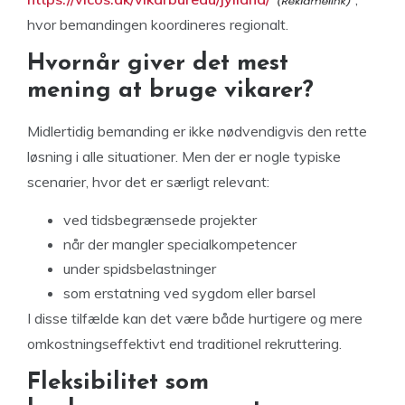
hvor bemandingen koordineres regionalt.
Hvornår giver det mest
mening at bruge vikarer?
Midlertidig bemanding er ikke nødvendigvis den rette
løsning i alle situationer. Men der er nogle typiske
scenarier, hvor det er særligt relevant:
ved tidsbegrænsede projekter
når der mangler specialkompetencer
under spidsbelastninger
som erstatning ved sygdom eller barsel
I disse tilfælde kan det være både hurtigere og mere
omkostningseffektivt end traditionel rekruttering.
Fleksibilitet som