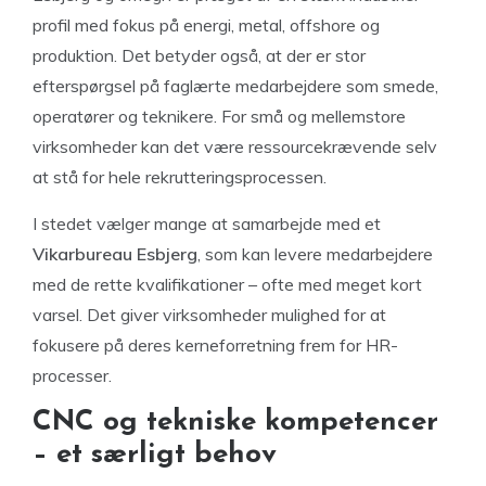
profil med fokus på energi, metal, offshore og
produktion. Det betyder også, at der er stor
efterspørgsel på faglærte medarbejdere som smede,
operatører og teknikere. For små og mellemstore
virksomheder kan det være ressourcekrævende selv
at stå for hele rekrutteringsprocessen.
I stedet vælger mange at samarbejde med et
Vikarbureau Esbjerg
, som kan levere medarbejdere
med de rette kvalifikationer – ofte med meget kort
varsel. Det giver virksomheder mulighed for at
fokusere på deres kerneforretning frem for HR-
processer.
CNC og tekniske kompetencer
– et særligt behov