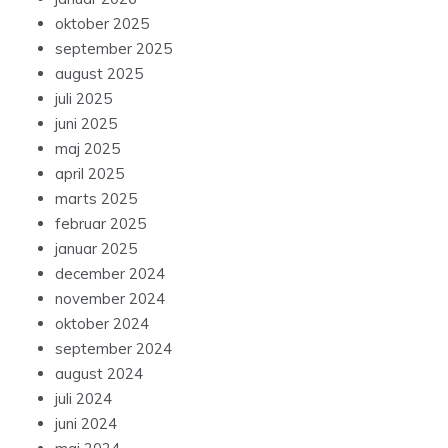
oktober 2025
september 2025
august 2025
juli 2025
juni 2025
maj 2025
april 2025
marts 2025
februar 2025
januar 2025
december 2024
november 2024
oktober 2024
september 2024
august 2024
juli 2024
juni 2024