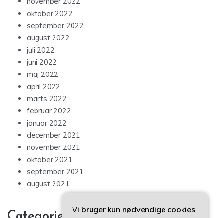
november 2022
oktober 2022
september 2022
august 2022
juli 2022
juni 2022
maj 2022
april 2022
marts 2022
februar 2022
januar 2022
december 2021
november 2021
oktober 2021
september 2021
august 2021
Vi bruger kun nødvendige cookies
Categories