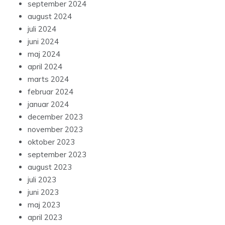
september 2024
august 2024
juli 2024
juni 2024
maj 2024
april 2024
marts 2024
februar 2024
januar 2024
december 2023
november 2023
oktober 2023
september 2023
august 2023
juli 2023
juni 2023
maj 2023
april 2023