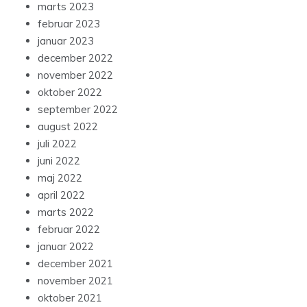
marts 2023
februar 2023
januar 2023
december 2022
november 2022
oktober 2022
september 2022
august 2022
juli 2022
juni 2022
maj 2022
april 2022
marts 2022
februar 2022
januar 2022
december 2021
november 2021
oktober 2021