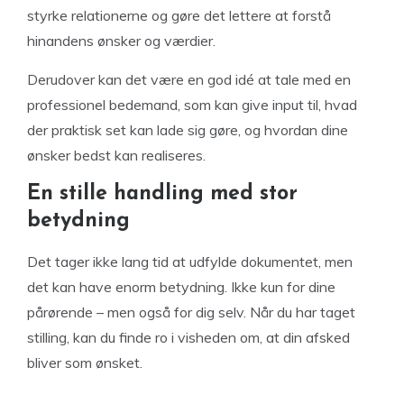
styrke relationerne og gøre det lettere at forstå
hinandens ønsker og værdier.
Derudover kan det være en god idé at tale med en
professionel bedemand, som kan give input til, hvad
der praktisk set kan lade sig gøre, og hvordan dine
ønsker bedst kan realiseres.
En stille handling med stor
betydning
Det tager ikke lang tid at udfylde dokumentet, men
det kan have enorm betydning. Ikke kun for dine
pårørende – men også for dig selv. Når du har taget
stilling, kan du finde ro i visheden om, at din afsked
bliver som ønsket.