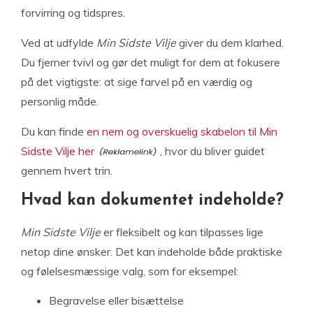
forvirring og tidspres.
Ved at udfylde
Min Sidste Vilje
giver du dem klarhed.
Du fjerner tvivl og gør det muligt for dem at fokusere
på det vigtigste: at sige farvel på en værdig og
personlig måde.
Du kan finde
en nem og overskuelig skabelon til Min
Sidste Vilje her
, hvor du bliver guidet
gennem hvert trin.
Hvad kan dokumentet indeholde?
Min Sidste Vilje
er fleksibelt og kan tilpasses lige
netop dine ønsker. Det kan indeholde både praktiske
og følelsesmæssige valg, som for eksempel:
Begravelse eller bisættelse