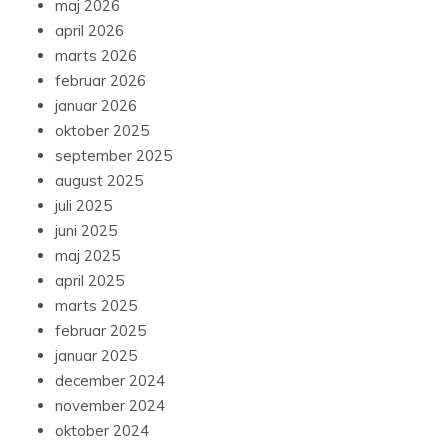
maj 2026
april 2026
marts 2026
februar 2026
januar 2026
oktober 2025
september 2025
august 2025
juli 2025
juni 2025
maj 2025
april 2025
marts 2025
februar 2025
januar 2025
december 2024
november 2024
oktober 2024