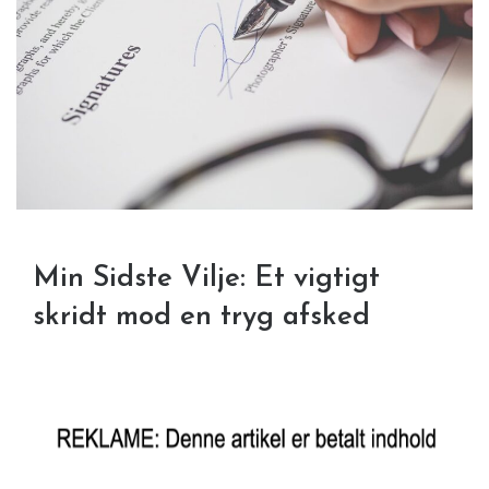
Min Sidste Vilje: Et vigtigt
skridt mod en tryg afsked