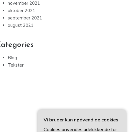
november 2021
oktober 2021
september 2021
august 2021
ategories
Blog
Tekster
Vi bruger kun nødvendige cookies
Cookies anvendes udelukkende for