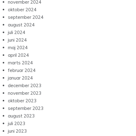
november 2024
oktober 2024
september 2024
august 2024
juli 2024
juni 2024
maj 2024
april 2024
marts 2024
februar 2024
januar 2024
december 2023
november 2023
oktober 2023
september 2023
august 2023
juli 2023
juni 2023