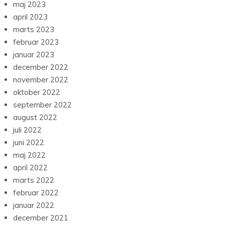
maj 2023
april 2023
marts 2023
februar 2023
januar 2023
december 2022
november 2022
oktober 2022
september 2022
august 2022
juli 2022
juni 2022
maj 2022
april 2022
marts 2022
februar 2022
januar 2022
december 2021