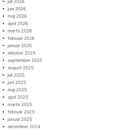
juli 2026
juni 2026
maj 2026
april 2026
marts 2026
februar 2026
januar 2026
oktober 2025
september 2025
august 2025
juli 2025
juni 2025
maj 2025
april 2025
marts 2025
februar 2025
januar 2025
december 2024