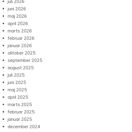
juli 2026
juni 2026
maj 2026
april 2026
marts 2026
februar 2026
januar 2026
oktober 2025
september 2025
august 2025
juli 2025
juni 2025
maj 2025
april 2025
marts 2025
februar 2025
januar 2025
december 2024