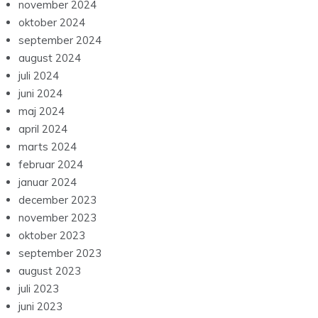
november 2024
oktober 2024
september 2024
august 2024
juli 2024
juni 2024
maj 2024
april 2024
marts 2024
februar 2024
januar 2024
december 2023
november 2023
oktober 2023
september 2023
august 2023
juli 2023
juni 2023