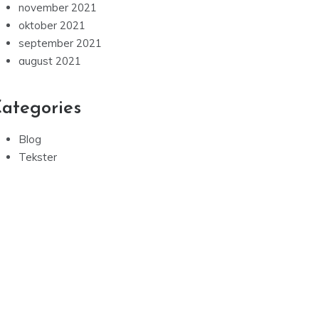
november 2021
oktober 2021
september 2021
august 2021
ategories
Blog
Tekster