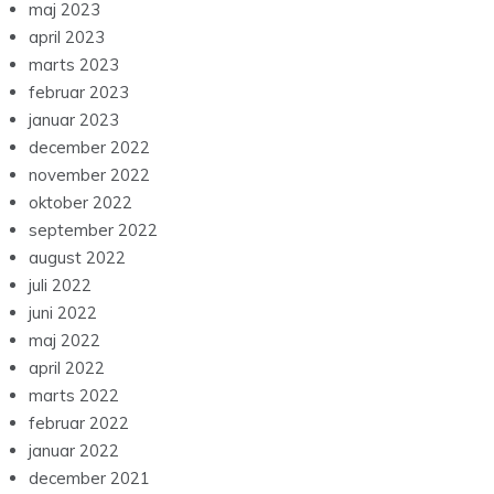
maj 2023
april 2023
marts 2023
februar 2023
januar 2023
december 2022
november 2022
oktober 2022
september 2022
august 2022
juli 2022
juni 2022
maj 2022
april 2022
marts 2022
februar 2022
januar 2022
december 2021