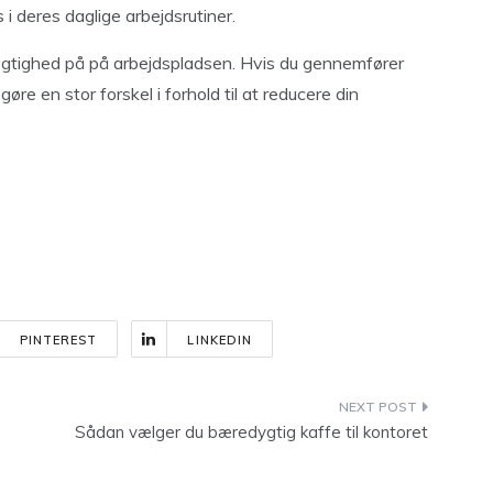
 deres daglige arbejdsrutiner.
ygtighed på på arbejdspladsen. Hvis du gennemfører
gøre en stor forskel i forhold til at reducere din
PINTEREST
LINKEDIN
Sådan vælger du bæredygtig kaffe til kontoret