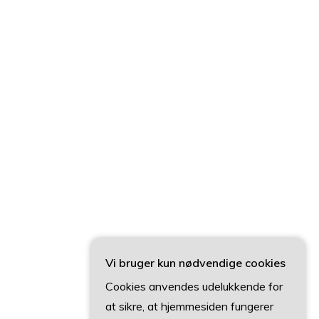
Vi bruger kun nødvendige cookies
Cookies anvendes udelukkende for
at sikre, at hjemmesiden fungerer