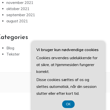
november 2021
oktober 2021
september 2021
august 2021
ategories
Blog
Vi bruger kun nødvendige cookies
Tekster
Cookies anvendes udelukkende for
at sikre, at hjemmesiden fungerer
korrekt.
Disse cookies sættes af os og
slettes automatisk, når din session
slutter eller efter kort tid.
OK