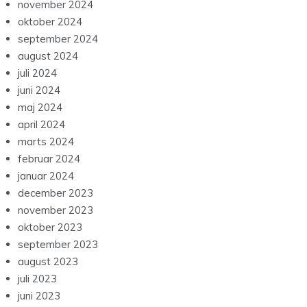
november 2024
oktober 2024
september 2024
august 2024
juli 2024
juni 2024
maj 2024
april 2024
marts 2024
februar 2024
januar 2024
december 2023
november 2023
oktober 2023
september 2023
august 2023
juli 2023
juni 2023