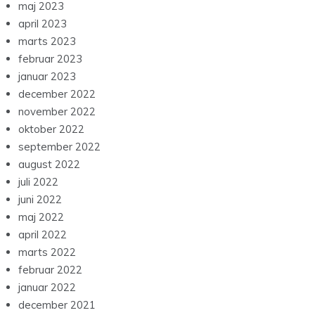
maj 2023
april 2023
marts 2023
februar 2023
januar 2023
december 2022
november 2022
oktober 2022
september 2022
august 2022
juli 2022
juni 2022
maj 2022
april 2022
marts 2022
februar 2022
januar 2022
december 2021