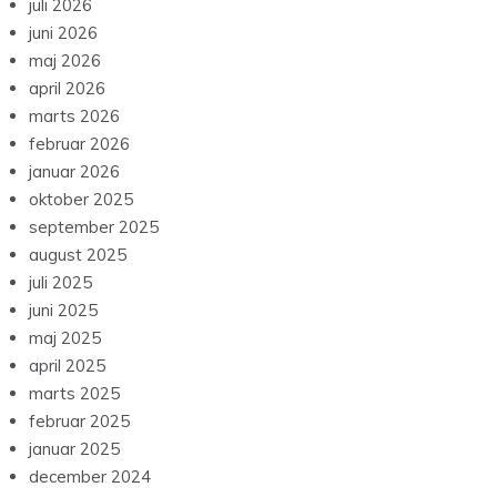
juli 2026
juni 2026
maj 2026
april 2026
marts 2026
februar 2026
januar 2026
oktober 2025
september 2025
august 2025
juli 2025
juni 2025
maj 2025
april 2025
marts 2025
februar 2025
januar 2025
december 2024