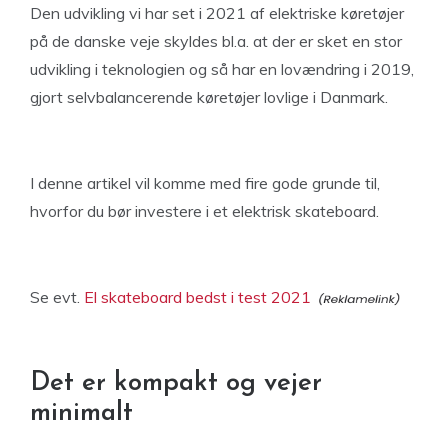
Den udvikling vi har set i 2021 af elektriske køretøjer
på de danske veje skyldes bl.a. at der er sket en stor
udvikling i teknologien og så har en lovændring i 2019,
gjort selvbalancerende køretøjer lovlige i Danmark.
I denne artikel vil komme med fire gode grunde til,
hvorfor du bør investere i et elektrisk skateboard.
Se evt.
El skateboard bedst i test 2021
Det er kompakt og vejer
minimalt