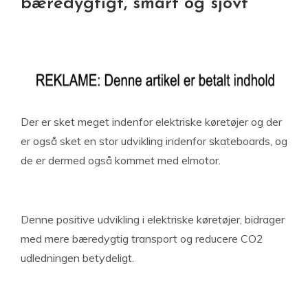
bæredygtigt, smart og sjovt
Der er sket meget indenfor elektriske køretøjer og der
er også sket en stor udvikling indenfor skateboards, og
de er dermed også kommet med elmotor.
Denne positive udvikling i elektriske køretøjer, bidrager
med mere bæredygtig transport og reducere CO2
udledningen betydeligt.