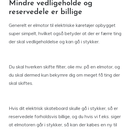
Mindre vedligeholde og
reservedele er billige
Generelt er elmotor til elektriske køretøjer opbygget
super simpelt, hvilket også betyder at der er færre ting
der skal vedligeholdelse og kan gå i stykker.
Du skal hverken skifte filter, olie mv. på en elmotor, og
du skal dermed kun bekymre dig om meget få ting der
skal skiftes.
Hvis dit elektrisk skateboard skulle gå i stykker, så er
reservedele forholdsvis billige, og du hvis vi f.eks. siger
at elmotoren går i stykker, så kan der købes en ny til