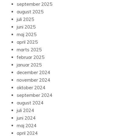
september 2025
august 2025
juli 2025
juni 2025
maj 2025
april 2025
marts 2025
februar 2025
januar 2025
december 2024
november 2024
oktober 2024
september 2024
august 2024
juli 2024
juni 2024
maj 2024
april 2024