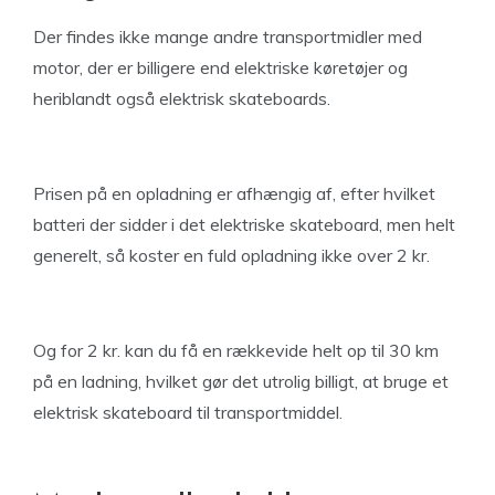
Der findes ikke mange andre transportmidler med
motor, der er billigere end elektriske køretøjer og
heriblandt også elektrisk skateboards.
Prisen på en opladning er afhængig af, efter hvilket
batteri der sidder i det elektriske skateboard, men helt
generelt, så koster en fuld opladning ikke over 2 kr.
Og for 2 kr. kan du få en rækkevide helt op til 30 km
på en ladning, hvilket gør det utrolig billigt, at bruge et
elektrisk skateboard til transportmiddel.