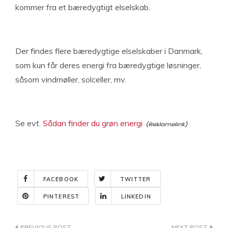
kommer fra et bæredygtigt elselskab.
Der findes flere bæredygtige elselskaber i Danmark,
som kun får deres energi fra bæredygtige løsninger,
såsom vindmøller, solceller, mv.
Se evt.
Sådan finder du grøn energi
FACEBOOK
TWITTER
PINTEREST
LINKEDIN