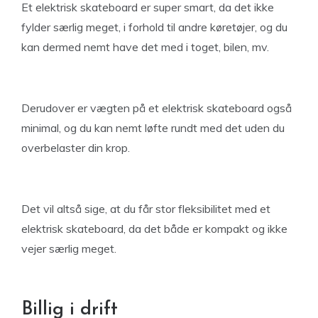
Et elektrisk skateboard er super smart, da det ikke
fylder særlig meget, i forhold til andre køretøjer, og du
kan dermed nemt have det med i toget, bilen, mv.
Derudover er vægten på et elektrisk skateboard også
minimal, og du kan nemt løfte rundt med det uden du
overbelaster din krop.
Det vil altså sige, at du får stor fleksibilitet med et
elektrisk skateboard, da det både er kompakt og ikke
vejer særlig meget.
Billig i drift