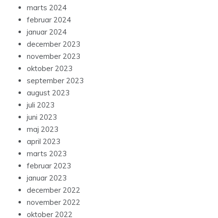
marts 2024
februar 2024
januar 2024
december 2023
november 2023
oktober 2023
september 2023
august 2023
juli 2023
juni 2023
maj 2023
april 2023
marts 2023
februar 2023
januar 2023
december 2022
november 2022
oktober 2022