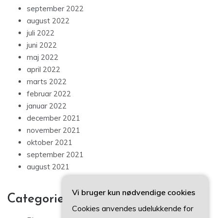
september 2022
august 2022
juli 2022
juni 2022
maj 2022
april 2022
marts 2022
februar 2022
januar 2022
december 2021
november 2021
oktober 2021
september 2021
august 2021
Vi bruger kun nødvendige cookies
Categories
Cookies anvendes udelukkende for