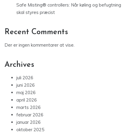
Safe Misting® controllers: Når køling og befugtning
skal styres præcist
Recent Comments
Der er ingen kommentarer at vise.
Archives
juli 2026
juni 2026
maj 2026
april 2026
marts 2026
februar 2026
januar 2026
oktober 2025