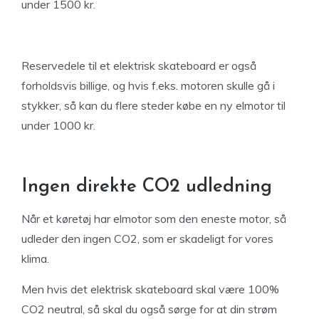
under 1500 kr.
Reservedele til et elektrisk skateboard er også
forholdsvis billige, og hvis f.eks. motoren skulle gå i
stykker, så kan du flere steder købe en ny elmotor til
under 1000 kr.
Ingen direkte CO2 udledning
Når et køretøj har elmotor som den eneste motor, så
udleder den ingen CO2, som er skadeligt for vores
klima.
Men hvis det elektrisk skateboard skal være 100%
CO2 neutral, så skal du også sørge for at din strøm